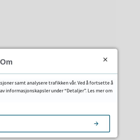
Om
sjoner samt analysere trafikken vår. Ved å fortsette å
k av informasjonskapsler under “Detaljer”. Les mer om