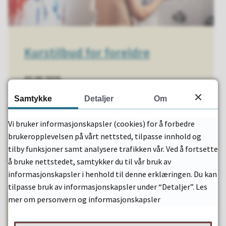
Kurstilbud for foreldre
03.08.2026
Samtykke
Detaljer
Om
Vi bruker informasjonskapsler (cookies) for å forbedre
brukeropplevelsen på vårt nettsted, tilpasse innhold og
tilby funksjoner samt analysere trafikken vår. Ved å fortsette
å bruke nettstedet, samtykker du til vår bruk av
informasjonskapsler i henhold til denne erklæringen. Du kan
tilpasse bruk av informasjonskapsler under “Detaljer”. Les
mer om personvern og informasjonskapsler